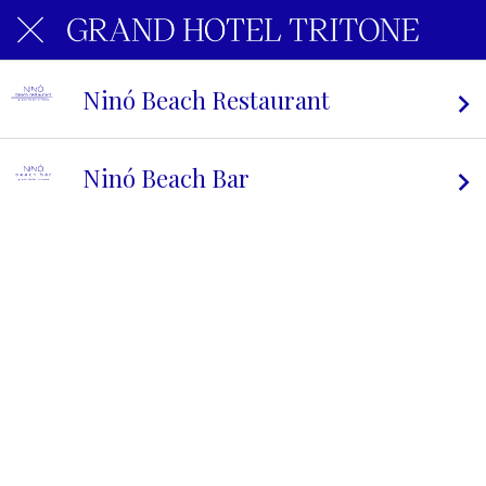
Ninó Beach Restaurant
Ninó Beach Bar